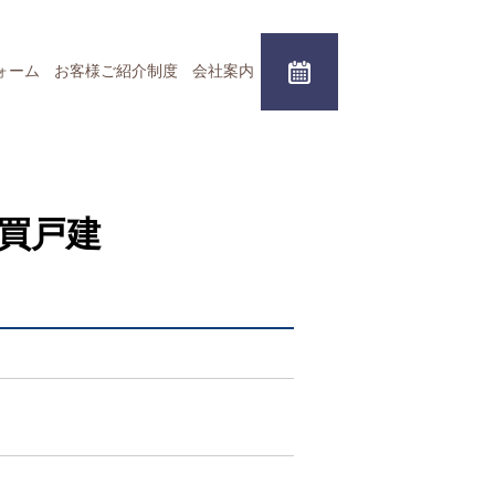
ォーム
お客様ご紹介制度
会社案内
買戸建