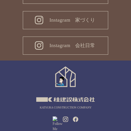
Instagram 家づくり
Instagram 会社日常
KATSURA CONSTRUCTION COMPANY