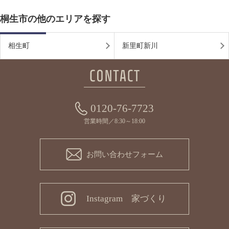
桐生市の他のエリアを探す
相生町
新里町新川
0120-76-7723
営業時間／8:30～18:00
お問い合わせフォーム
Instagram 家づくり