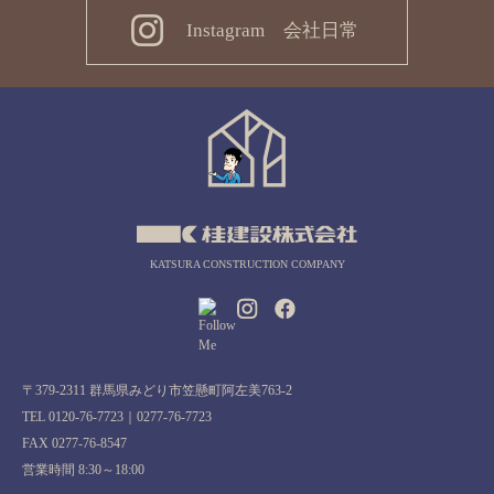
Instagram 会社日常
KATSURA CONSTRUCTION COMPANY
〒379-2311 群馬県みどり市笠懸町阿左美763-2
TEL 0120-76-7723｜0277-76-7723
FAX 0277-76-8547
営業時間 8:30～18:00